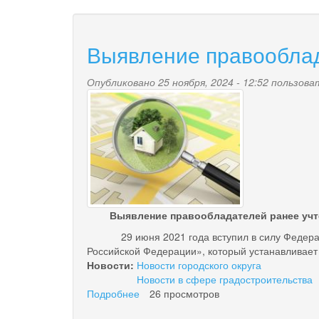
Выявление правооблад
Опубликовано 25 ноября, 2024 - 12:52 пользов
kumi.jpg
Выявление правообладателей ранее уч
29 июня 2021 года вступил в силу Федеральн
Российской Федерации», который устанавливает
Новости:
Новости городского округа
Новости в сфере градостроительства
Подробнее
о
26 просмотров
Выявление