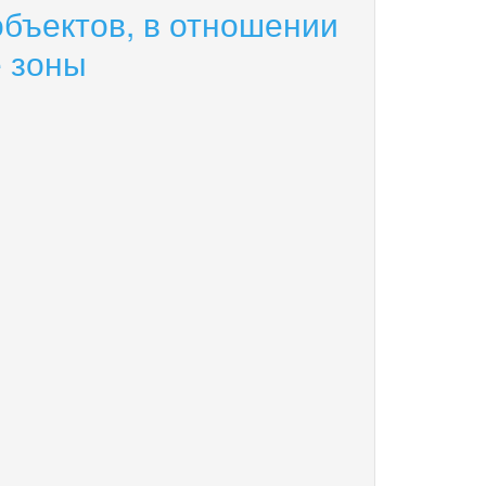
бъектов, в отношении
 зоны