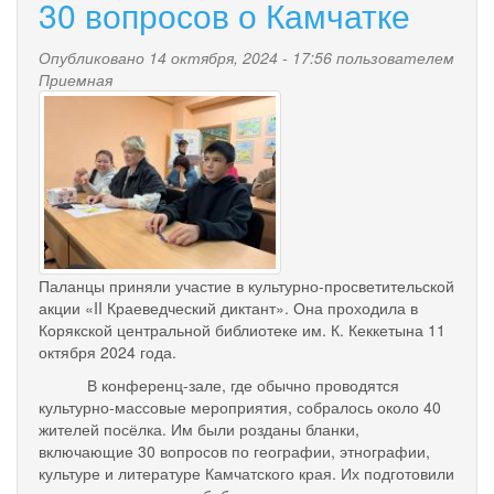
30 вопросов о Камчатке
Опубликовано 14 октября, 2024 - 17:56 пользователем
Приемная
1.jpg
Паланцы приняли участие в культурно-просветительской
акции «II Краеведческий диктант». Она проходила в
Корякской центральной библиотеке им. К. Кеккетына 11
октября 2024 года.
В конференц-зале, где обычно проводятся
культурно-массовые мероприятия, собралось около 40
жителей посёлка. Им были розданы бланки,
включающие 30 вопросов по географии, этнографии,
культуре и литературе Камчатского края. Их подготовили