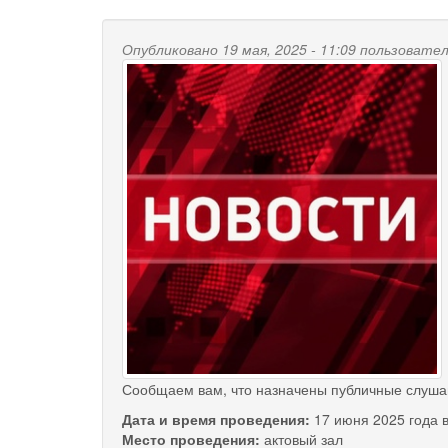
Опубликовано 19 мая, 2025 - 11:09 пользоват
Сообщаем вам, что назначены публичные слуша
Дата и время проведения:
17 июня 2025 года в
Место проведения:
актовый зал