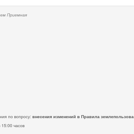
елем
Приемная
ния по вопросу:
внесения изменений в Правила землепользова
 15:00 часов