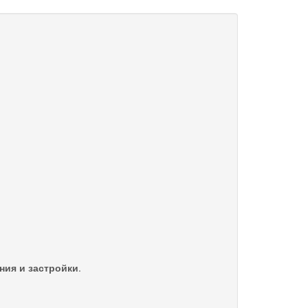
ния и застройки
.