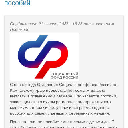
пособий
Опубликовано 21 января, 2026 - 16:23 пользователем
Приемная
С нового года Отделение Социального фонда России по
Камчатскому краю предоставляет семьям детские
выплаты в повышенном размере. Это касается пособий,
зависящих от величины регионального прожиточного
минимума, в том числе, увеличился размер единого
пособия для семей с детьми и беременных женщин.
Право на единое пособие имеют семьи с детьми до 17
лет и беременные женщины, вставшие на учет в ранние