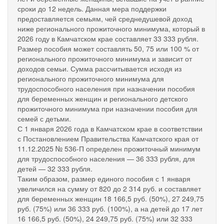
сроки до 12 недель. Данная мера поддержки
предоставляется семьям, чей среднедушевой доход
ниже регионального прожиточного минимума, который в
2026 году в Камчатском крае составляет 33 333 рубля.
Размер пособия может составлять 50, 75 или 100 % от
регионального прожиточного минимума и зависит от
доходов семьи. Сумма рассчитывается исходя из
регионального прожиточного минимума для
трудоспособного населения при назначении пособия
для беременных женщин и регионального детского
прожиточного минимума при назначении пособия для
семей с детьми.
С 1 января 2026 года в Камчатском крае в соответствии
с Постановлением Правительства Камчатского края от
11.12.2025 № 536-П определен прожиточный минимум
для трудоспособного населения — 36 333 рубля, для
детей — 32 333 рубля.
Таким образом, размер единого пособия с 1 января
увеличился на сумму от 820 до 2 314 руб. и составляет
для беременных женщин 18 166,5 руб. (50%), 27 249,75
руб. (75%) или 36 333 руб. (100%), а на детей до 17 лет
16 166,5 руб. (50%), 24 249,75 руб. (75%) или 32 333