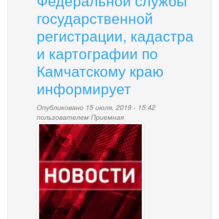
Федеральной службы
государственной
регистрации, кадастра
и картографии по
Камчатскому краю
информирует
Опубликовано 15 июля, 2019 - 15:42
пользователем
Приемная
news-
palana.jpg