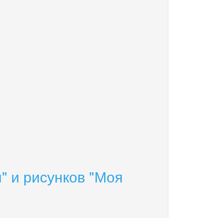
" и рисунков "Моя