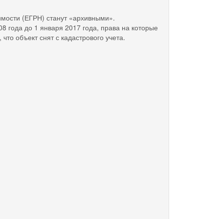
имости (ЕГРН) станут «архивными».
8 года до 1 января 2017 года, права на которые
что объект снят с кадастрового учета.