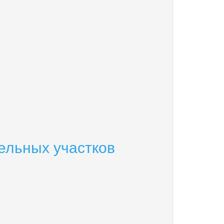
ельных участков