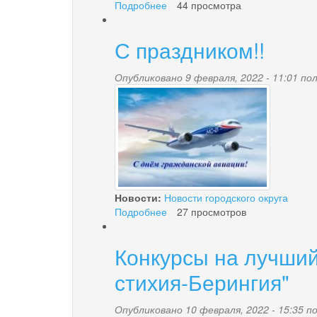
Подробнее
о
44 просмотра
ОБЩЕСТВЕННЫЕ
ОБСУЖДЕНИЯ
С праздником!!
Опубликовано 9 февраля, 2022 - 11:01 п
77.jpg
Новости:
Новости городского округа
Подробнее
о
27 просмотров
С
праздником!!
Конкурсы на лучший 
стихия-Берингия"
Опубликовано 10 февраля, 2022 - 15:35 