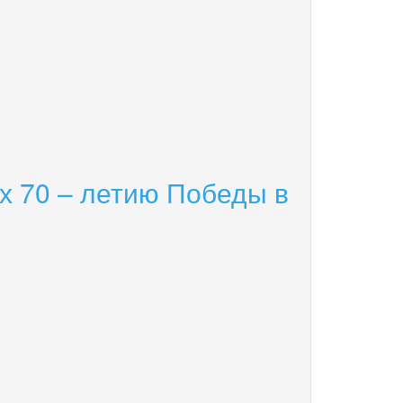
х 70 – летию Победы в