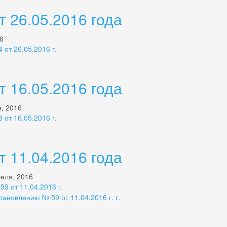
 26.05.2016 года
16
от 26.05.2016 г.
 16.05.2016 года
я, 2016
от 16.05.2016 г.
 11.04.2016 года
реля, 2016
9 от 11.04.2016 г.
ановлению № 59 от 11.04.2016 г. г.