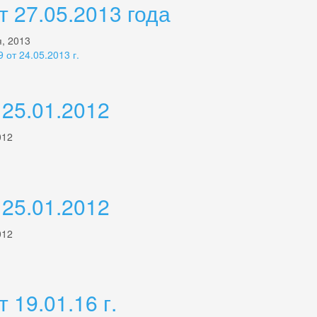
 27.05.2013 года
я, 2013
от 24.05.2013 г.
25.01.2012
012
25.01.2012
012
 19.01.16 г.