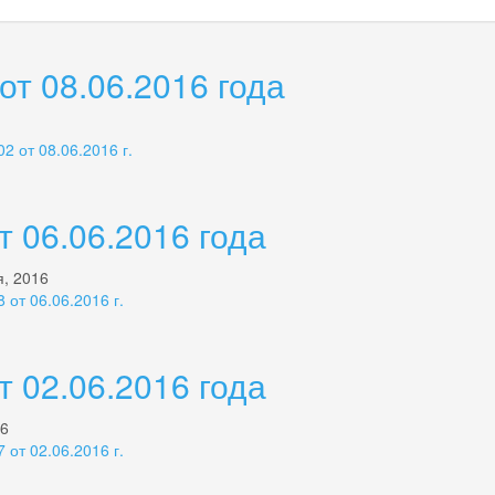
т 08.06.2016 года
 от 08.06.2016 г.
 06.06.2016 года
я, 2016
от 06.06.2016 г.
 02.06.2016 года
16
от 02.06.2016 г.