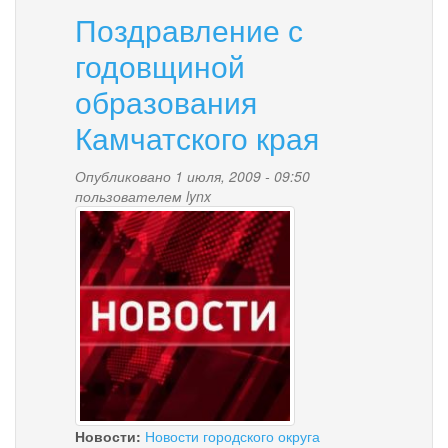
Поздравление с
годовщиной
образования
Камчатского края
Опубликовано 1 июля, 2009 - 09:50
пользователем
lynx
news-
palana.jpg
Новости:
Новости городского округа