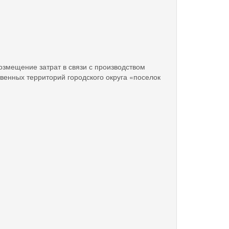
озмещение затрат в связи с производством
венных территорий городского округа «поселок