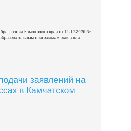
бразования Камчатского края от 11.12.2025 №
по образовательным программам основного
 подачи заявлений на
ассах в Камчатском