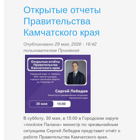
Открытые отчеты
Правительства
Камчатского края
Опубликовано 29 мая, 2026 - 16:42
пользователем
Приемная
snimok.jpg
В субботу, 30 мая, в 15:00 в Городском округе
«посёлок Палана» министр по чрезвычайным
ситуациям Сергей Лебедев представит отчёт о
работе Правительства Камчатского края.