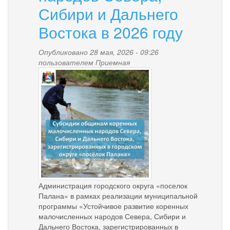
Сибири и Дальнего
Востока в 2026 году
Опубликовано 28 мая, 2026 - 09:26
пользователем
Приемная
subsidii_obshchinam_kmns
Администрация городского округа «поселок
Палана» в рамках реализации муниципальной
программы «Устойчивое развитие коренных
малочисленных народов Севера, Сибири и
Дальнего Востока, зарегистрированных в