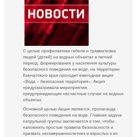
С целью профилактики гибели и травматизма
людей (детей) на водных объектах в летний
период, формирования у населения культуры
безопасного поведения на воде, на территории
Камчатского края проходит ежегодная акция
«Вода – безопасная территория». Акция
предусматривала мероприятия,
предупреждающие несчастные случаи на водных
объектах.
Основной целью Акции является, пропаганда
безопасного поведения на воде. Главная задача
патрульной группы заключается в том, чтобы
напомнить простые правила безопасности и
призвать несовершеннолетних и взрослых к их