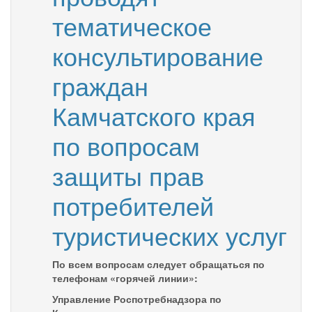
тематическое
консультирование
граждан
Камчатского края
по вопросам
защиты прав
потребителей
туристических услуг
По всем вопросам следует обращаться по
телефонам «горячей линии»:
Управление Роспотребнадзора по