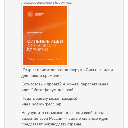
пользователем
Приемная
sinv_960x1280-
1.png
Открыт прием заявок на форум «Сильные идеи
для нового времени»
Есть готовый проект? А может, перспективная
идея? Этот форум для вас!
Подать заявку может каждый:
идея.росконгресс.рф
Не упустите возможность внести свой вклад в
развитие всей России — самые сильные идеи
представят руководству страны.