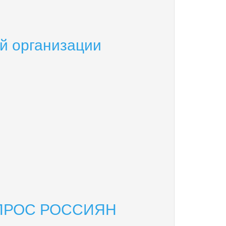
й организации
ПРОС РОССИЯН