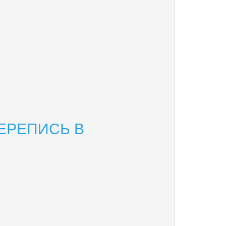
ПЕРЕПИСЬ В