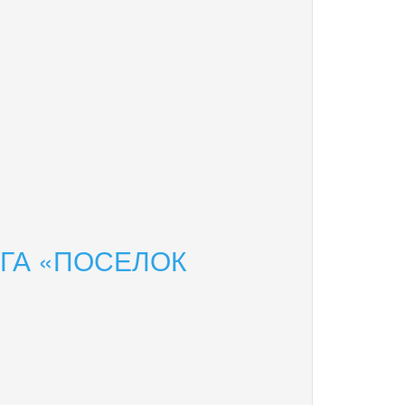
ГА «ПОСЕЛОК