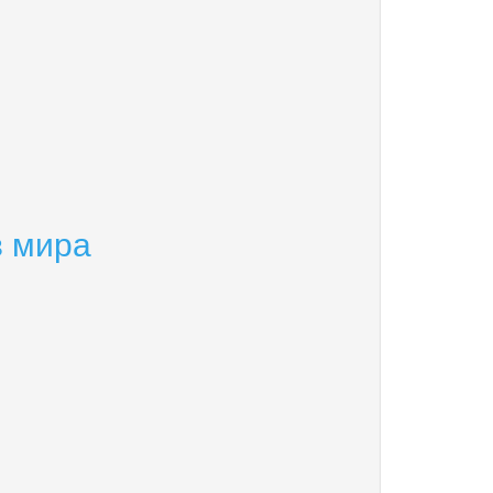
в мира