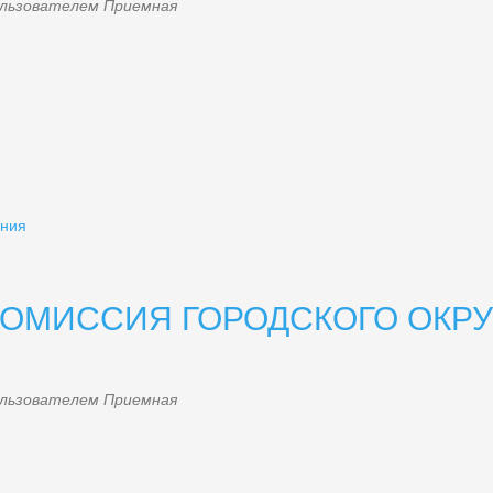
пользователем
Приемная
ения
КОМИССИЯ ГОРОДСКОГО ОКРУ
пользователем
Приемная