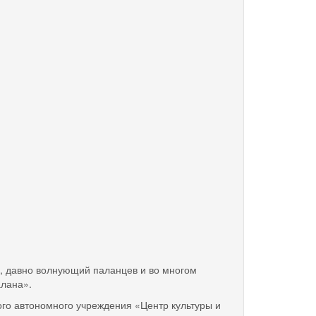
 давно волнующий паланцев и во многом
алана».
 автономного учреждения «Центр культуры и