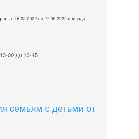
ае» с 16.05.2022 по 27.05.2022 проводят
 13-00 до 13-45
я семьям с детьми от