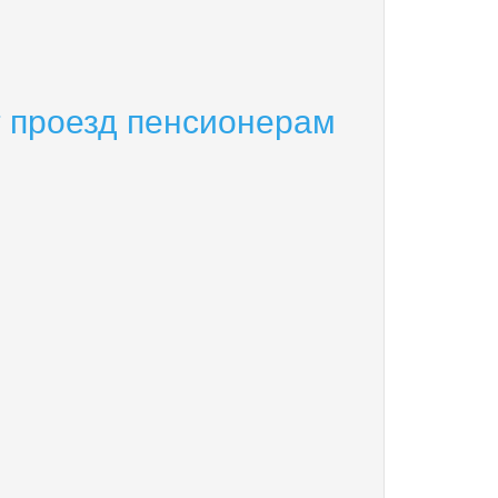
т проезд пенсионерам