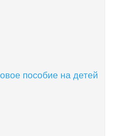
овое пособие на детей