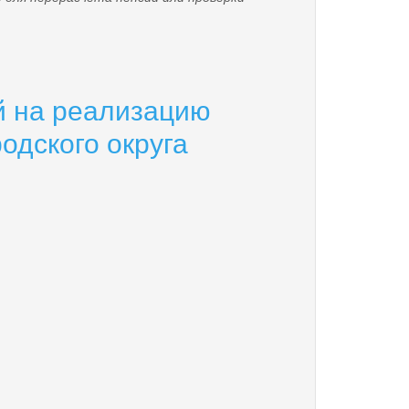
й на реализацию
одского округа