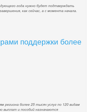
ледующего года нужно будет подтверждать
авершения, как сейчас, а с момента начала.
рами поддержки более
м региона более 25 тысяч услуг по 120 видам
о выплат и пособий назначаются