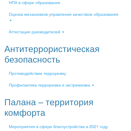
НПА в сфере образования
Оценка механизмов управления качеством образования
Аттестация руководителей
Антитеррористическая
безопасность
Противодействие терроризму
Профилактика терроризма и экстремизма
Палана – территория
комфорта
Мероприятия в сфере благоустройства в 2021 году