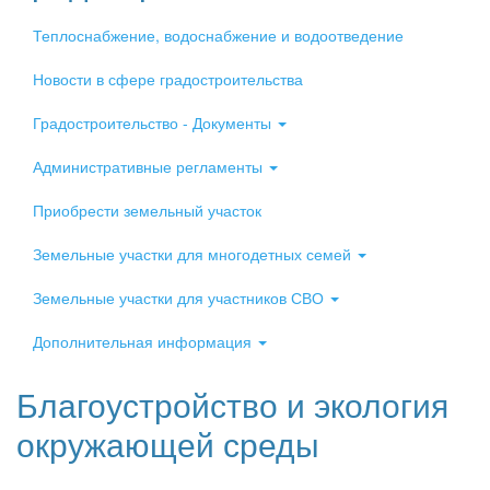
Теплоснабжение, водоснабжение и водоотведение
Новости в сфере градостроительства
Градостроительство - Документы
Административные регламенты
Приобрести земельный участок
Земельные участки для многодетных семей
Земельные участки для участников СВО
Дополнительная информация
Благоустройство и экология
окружающей среды