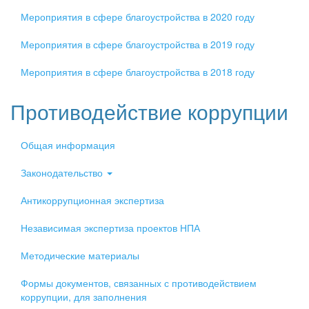
Мероприятия в сфере благоустройства в 2020 году
Мероприятия в сфере благоустройства в 2019 году
Мероприятия в сфере благоустройства в 2018 году
Противодействие коррупции
Общая информация
Законодательство
Антикоррупционная экспертиза
Независимая экспертиза проектов НПА
Методические материалы
Формы документов, связанных с противодействием
коррупции, для заполнения