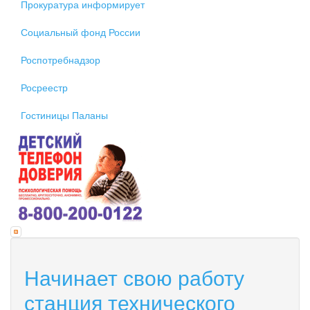
Прокуратура информирует
Социальный фонд России
Роспотребнадзор
Росреестр
Гостиницы Паланы
Начинает свою работу
станция технического