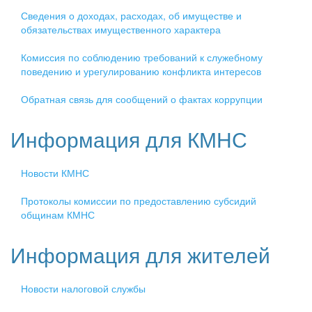
Сведения о доходах, расходах, об имуществе и
обязательствах имущественного характера
Комиссия по соблюдению требований к служебному
поведению и урегулированию конфликта интересов
Обратная связь для сообщений о фактах коррупции
Информация для КМНС
Новости КМНС
Протоколы комиссии по предоставлению субсидий
общинам КМНС
Информация для жителей
Новости налоговой службы