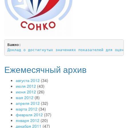
Важно
Доклад о достигнутых значениях показателей для оценк
Ежемесячный архив
августа 2012
(34)
июля 2012
(43)
июня 2012
(26)
мая 2012
(8)
апреля 2012
(32)
марта 2012
(34)
февраля 2012
(37)
января 2012
(20)
декабря 2011
(47)