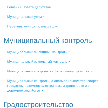
Решения Совета депутатов
Муниципальные услуги
Перечень муниципальных услуг
Муниципальный контроль
Муниципальный жилищный контроль
Муниципальный земельный контроль
Муниципальный контроль в сфере благоустройства
Муниципальный контроль на автомобильном транспорте,
городском наземном электрическом транспорте и в
дорожном хозяйстве
Градостроительство