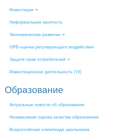
Инвестиции
Неформальная занятость
Экономическое развитие
ОРВ-оценка регулирующего воздействия
Защите прав потребителей
Инвестиционная деятельность (10)
Образование
Актуальные новости об образовании
Независимая оценка качества образования
Всероссийская олимпиада школьников